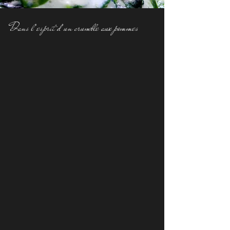
Dans l’esprit d’un crumble aux pommes