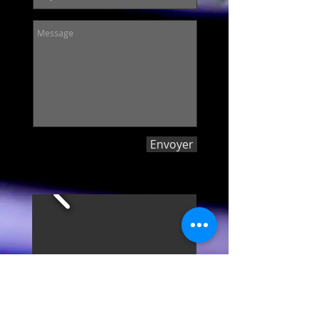
Envoyer