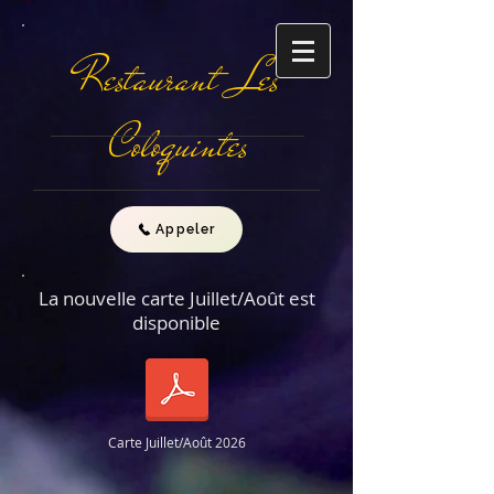
Restaurant Les
Coloquintes
Appeler
La nouvelle carte Juillet/Août est
disponible
Carte Juillet/Août 2026