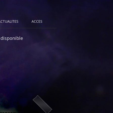
ACTUALITES
ACCES
t disponible