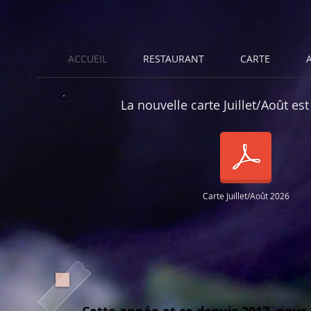
ACCUEIL
RESTAURANT
CARTE
La nouvelle carte Juillet/Août es
Carte Juillet/Août 2026